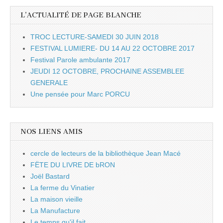
L’ACTUALITÉ DE PAGE BLANCHE
TROC LECTURE-SAMEDI 30 JUIN 2018
FESTIVAL LUMIERE- DU 14 AU 22 OCTOBRE 2017
Festival Parole ambulante 2017
JEUDI 12 OCTOBRE, PROCHAINE ASSEMBLEE
GENERALE
Une pensée pour Marc PORCU
NOS LIENS AMIS
cercle de lecteurs de la bibliothèque Jean Macé
FËTE DU LIVRE DE bRON
Joël Bastard
La ferme du Vinatier
La maison vieille
La Manufacture
Le temps qu'il fait