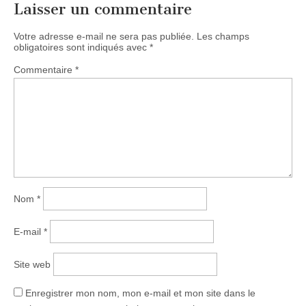
Laisser un commentaire
Votre adresse e-mail ne sera pas publiée.
Les champs
obligatoires sont indiqués avec
*
Commentaire
*
Nom
*
E-mail
*
Site web
Enregistrer mon nom, mon e-mail et mon site dans le