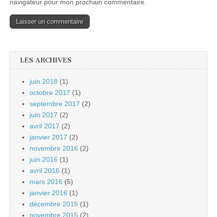
navigateur pour mon prochain commentaire.
LES ARCHIVES
juin 2018
(1)
octobre 2017
(1)
septembre 2017
(2)
juin 2017
(2)
avril 2017
(2)
janvier 2017
(2)
novembre 2016
(2)
juin 2016
(1)
avril 2016
(1)
mars 2016
(5)
janvier 2016
(1)
décembre 2015
(1)
novembre 2015
(2)