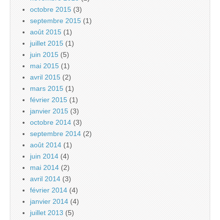
octobre 2015
(3)
septembre 2015
(1)
août 2015
(1)
juillet 2015
(1)
juin 2015
(5)
mai 2015
(1)
avril 2015
(2)
mars 2015
(1)
février 2015
(1)
janvier 2015
(3)
octobre 2014
(3)
septembre 2014
(2)
août 2014
(1)
juin 2014
(4)
mai 2014
(2)
avril 2014
(3)
février 2014
(4)
janvier 2014
(4)
juillet 2013
(5)