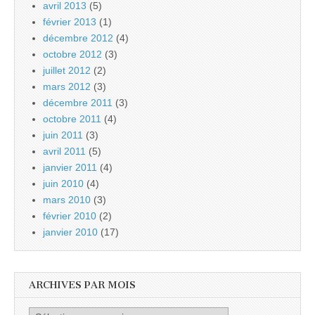
avril 2013
(5)
février 2013
(1)
décembre 2012
(4)
octobre 2012
(3)
juillet 2012
(2)
mars 2012
(3)
décembre 2011
(3)
octobre 2011
(4)
juin 2011
(3)
avril 2011
(5)
janvier 2011
(4)
juin 2010
(4)
mars 2010
(3)
février 2010
(2)
janvier 2010
(17)
ARCHIVES PAR MOIS
Archives