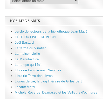
par
mois
NOS LIENS AMIS
cercle de lecteurs de la bibliothèque Jean Macé
FËTE DU LIVRE DE bRON
Joël Bastard
La ferme du Vinatier
La maison vieille
La Manufacture
Le temps qu'il fait
Librairie La voie aux Chapitres
Librairie Terre des Livres
Lignes de vie, le blog littéraire de Gilles Bertin
Locaux Motiv
Michèle Reverbel Dalmasso et les Veilleurs d'écritures