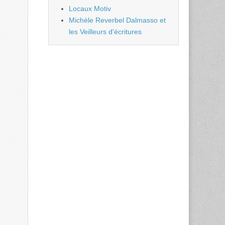
Locaux Motiv
Michèle Reverbel Dalmasso et
les Veilleurs d'écritures