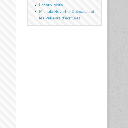
Locaux Motiv
Michèle Reverbel Dalmasso et
les Veilleurs d'écritures