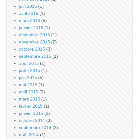
juin 2016
(1)
avril 2016
(1)
mars 2016
(5)
janvier 2016
(1)
décembre 2015
(1)
novembre 2015
(2)
octobre 2015
(3)
septembre 2015
(1)
août 2015
(1)
juillet 2015
(1)
juin 2015
(5)
mai 2015
(1)
avril 2015
(2)
mars 2015
(1)
février 2015
(1)
janvier 2015
(3)
octobre 2014
(3)
septembre 2014
(2)
août 2014
(1)