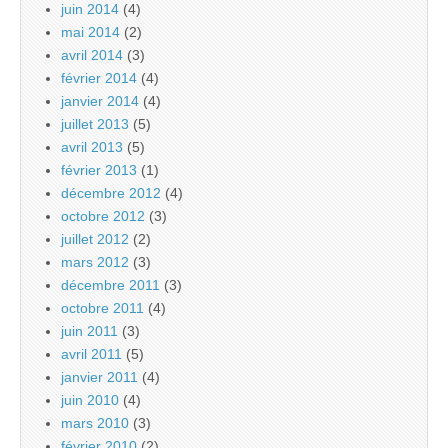
juin 2014
(4)
mai 2014
(2)
avril 2014
(3)
février 2014
(4)
janvier 2014
(4)
juillet 2013
(5)
avril 2013
(5)
février 2013
(1)
décembre 2012
(4)
octobre 2012
(3)
juillet 2012
(2)
mars 2012
(3)
décembre 2011
(3)
octobre 2011
(4)
juin 2011
(3)
avril 2011
(5)
janvier 2011
(4)
juin 2010
(4)
mars 2010
(3)
février 2010
(2)