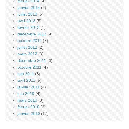
février 2014
(4)
janvier 2014
(4)
juillet 2013
(5)
avril 2013
(5)
février 2013
(1)
décembre 2012
(4)
octobre 2012
(3)
juillet 2012
(2)
mars 2012
(3)
décembre 2011
(3)
octobre 2011
(4)
juin 2011
(3)
avril 2011
(5)
janvier 2011
(4)
juin 2010
(4)
mars 2010
(3)
février 2010
(2)
janvier 2010
(17)