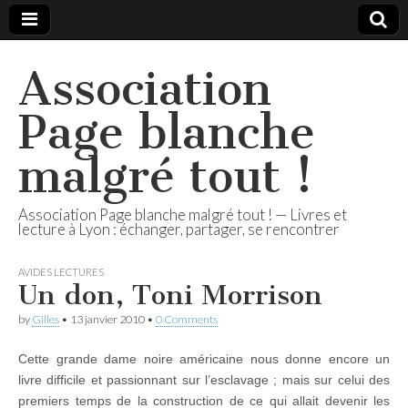
Association
Page blanche
malgré tout !
Association Page blanche malgré tout ! — Livres et
lecture à Lyon : échanger, partager, se rencontrer
AVIDES LECTURES
Un don, Toni Morrison
by
Gilles
•
13 janvier 2010
•
0 Comments
Cette grande dame noire américaine nous donne encore un
livre difficile et passionnant sur l’esclavage ; mais sur celui des
premiers temps de la construction de ce qui allait devenir les