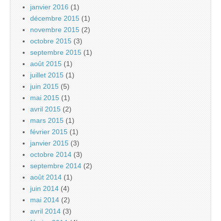
janvier 2016
(1)
décembre 2015
(1)
novembre 2015
(2)
octobre 2015
(3)
septembre 2015
(1)
août 2015
(1)
juillet 2015
(1)
juin 2015
(5)
mai 2015
(1)
avril 2015
(2)
mars 2015
(1)
février 2015
(1)
janvier 2015
(3)
octobre 2014
(3)
septembre 2014
(2)
août 2014
(1)
juin 2014
(4)
mai 2014
(2)
avril 2014
(3)