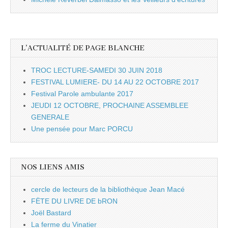
L’ACTUALITÉ DE PAGE BLANCHE
TROC LECTURE-SAMEDI 30 JUIN 2018
FESTIVAL LUMIERE- DU 14 AU 22 OCTOBRE 2017
Festival Parole ambulante 2017
JEUDI 12 OCTOBRE, PROCHAINE ASSEMBLEE
GENERALE
Une pensée pour Marc PORCU
NOS LIENS AMIS
cercle de lecteurs de la bibliothèque Jean Macé
FËTE DU LIVRE DE bRON
Joël Bastard
La ferme du Vinatier