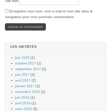
Site web
Enregistrer mon nom, mon e-mail et mon site dans le
navigateur pour mon prochain commentaire.
LES ARCHIVES
juin 2018
(1)
octobre 2017
(1)
septembre 2017
(2)
juin 2017
(2)
avril 2017
(2)
janvier 2017
(2)
novembre 2016
(2)
juin 2016
(1)
avril 2016
(1)
mars 2016
(5)