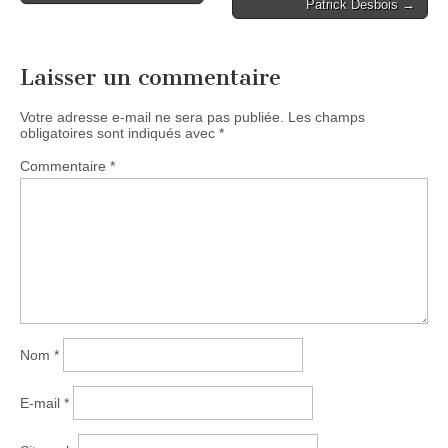
Patrick Desbois →
navigation
Laisser un commentaire
Votre adresse e-mail ne sera pas publiée.
Les champs
obligatoires sont indiqués avec
*
Commentaire
*
Nom
*
E-mail
*