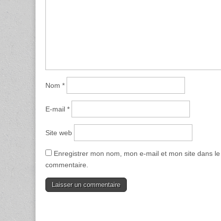
Nom
*
E-mail
*
Site web
Enregistrer mon nom, mon e-mail et mon site dans l
commentaire.