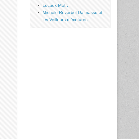
Locaux Motiv
Michèle Reverbel Dalmasso et
les Veilleurs d'écritures