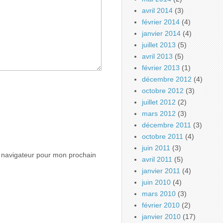
avril 2014
(3)
février 2014
(4)
janvier 2014
(4)
juillet 2013
(5)
avril 2013
(5)
février 2013
(1)
décembre 2012
(4)
octobre 2012
(3)
juillet 2012
(2)
mars 2012
(3)
décembre 2011
(3)
octobre 2011
(4)
juin 2011
(3)
e navigateur pour mon prochain
avril 2011
(5)
janvier 2011
(4)
juin 2010
(4)
mars 2010
(3)
février 2010
(2)
janvier 2010
(17)