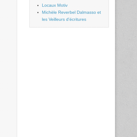
Locaux Motiv
Michèle Reverbel Dalmasso et
les Veilleurs d'écritures