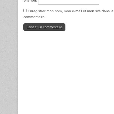
Site web
Enregistrer mon nom, mon e-mail et mon site dans l
commentaire.