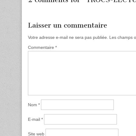
Laisser un commentaire
Votre adresse e-mail ne sera pas publiée.
Les champs ob
Commentaire
*
Nom
*
E-mail
*
Site web