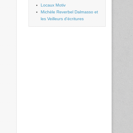
Locaux Motiv
Michèle Reverbel Dalmasso et
les Veilleurs d'écritures