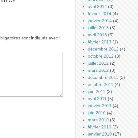
avril 2014
(3)
février 2014
(4)
janvier 2014
(4)
juillet 2013
(5)
avril 2013
(5)
ligatoires sont indiqués avec
*
février 2013
(1)
décembre 2012
(4)
octobre 2012
(3)
juillet 2012
(2)
mars 2012
(3)
décembre 2011
(3)
octobre 2011
(4)
juin 2011
(3)
avril 2011
(5)
janvier 2011
(4)
juin 2010
(4)
mars 2010
(3)
février 2010
(2)
janvier 2010
(17)