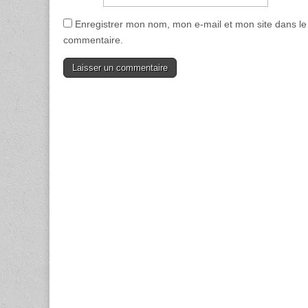
Enregistrer mon nom, mon e-mail et mon site dans l
commentaire.